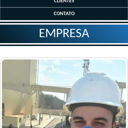
CLIENTES
CONTATO
EMPRESA