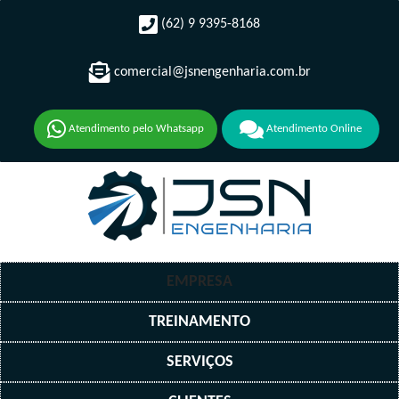
(62) 9 9395-8168
comercial@jsnengenharia.com.br
Atendimento pelo Whatsapp
Atendimento Online
EMPRESA
TREINAMENTO
SERVIÇOS