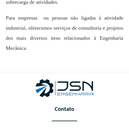
sobrecarga de atividades.
Para empresas ou pessoas não ligadas à atividade
industrial, oferecemos serviços de consultoria e projetos
dos mais diversos itens relacionados à Engenharia
Mecânica.
Contato