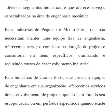
diversos segmentos industriais e que oferece serviços
especializados na área de engenharia mecânica.
Para Indústrias de Pequeno e Médio Porte, que não
necessitam manter uma equipe fixa de engenharia,
oferecemos serviços com base na duração do projeto e
consultoria em itens específicos, otimizando e
reduzindo custos de desenvolvimento industrial.
Para Indústrias de Grande Porte, que possuem equipes
de engenharia em sua organização, oferecemos serviços
de desenvolvimento de projetos que estejam fora do seu
escopo usual, ou em períodos específicos quando existe